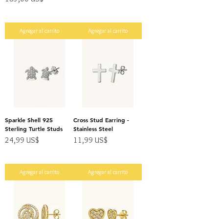
Impuesto excluido
Impuesto excluido
Agregar al carrito
Agregar al carrito
Sparkle Shell 925
Cross Stud Earring -
Sterling Turtle Studs
Stainless Steel
Precio
Precio
24,99 US$
11,99 US$
Impuesto excluido
Impuesto excluido
Agregar al carrito
Agregar al carrito