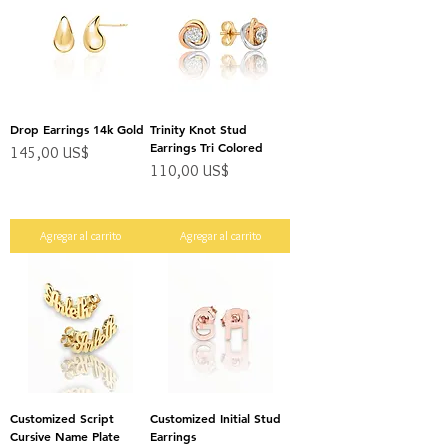
Drop Earrings 14k Gold
Trinity Knot Stud
Earrings Tri Colored
Precio
145,00 US$
Precio
110,00 US$
Impuesto excluido
Impuesto excluido
Agregar al carrito
Agregar al carrito
Customized Script
Customized Initial Stud
Cursive Name Plate
Earrings