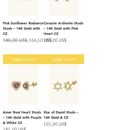
Pink Sunflower Radiance
Corazón Ardiente Studs
Studs – 14K Gold with
– 14K Gold with Pink
CZ
Heart CZ
Precio
Precio de oferta
Precio
185,00 US$
166,50 US$
185,00 US$
Impuesto excluido
Impuesto excluido
Agregar al carrito
Agregar al carrito
Amor Real Heart Studs
Star of David Studs –
– 14K Gold with Purple
14K Gold & CZ
& White CZ
Precio
165,00 US$
Precio
185,00 US$