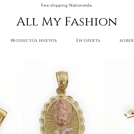
free shipping Nationwide.
All My Fashion
productos nuevos
En oferta
sobe